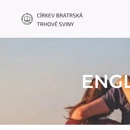
CÍRKEV BRATRSKÁ
TRHOVÉ SVINY
ENGL